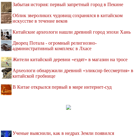
Забытая история: первый запретный город в Пекине
Облик звероликих чудовищ сохранялся в китайском
искусстве в течение веков
Китайские археологи нашли древний город эпохи Хань
Дворец Потала - огромный религиозно-
административный комплекс в Лхасе
Жители китайской деревни «ездят» в магазин на тросе
Археологи обнаружили древний «эликсир бессмертия» в
китайской гробнице
В Китае открылся первый в мире интернет-суд
Ученые выяснили, как в недрах Земли появился