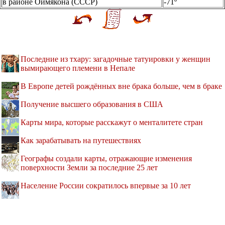
в районе Оймякона (СССР)
-71º
Последние из тхару: загадочные татуировки у женщин
вымирающего племени в Непале
В Европе детей рождённых вне брака больше, чем в браке
Получение высшего образования в США
Карты мира, которые расскажут о менталитете стран
Как зарабатывать на путешествиях
Географы создали карты, отражающие изменения
поверхности Земли за последние 25 лет
Население России сократилось впервые за 10 лет