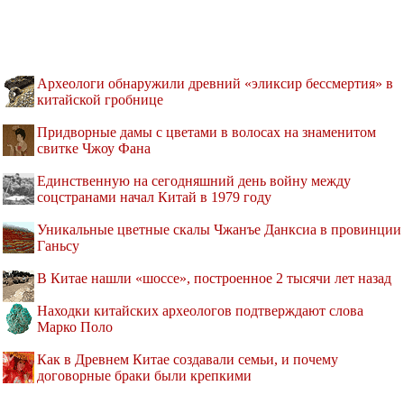
Археологи обнаружили древний «эликсир бессмертия» в
китайской гробнице
Придворные дамы с цветами в волосах на знаменитом
свитке Чжоу Фана
Единственную на сегодняшний день войну между
соцстранами начал Китай в 1979 году
Уникальные цветные скалы Чжанъе Данксиа в провинции
Ганьсу
В Китае нашли «шоссе», построенное 2 тысячи лет назад
Находки китайских археологов подтверждают слова
Марко Поло
Как в Древнем Китае создавали семьи, и почему
договорные браки были крепкими