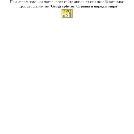
При использовании материалов сайта активная ссылка обязательна:
http://geography.su/ '
Geography.su: Страны и народы мира
'