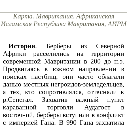
Карта. Мавритания, Африканская
Исламская Республика Мавритания, АИРМ
История
. Берберы из Северной
Африки расселились на территории
современной Мавритании в 200 до н.э.
Продвигаясь в южном направлении в
поисках пастбищ, они часто облагали
данью местных негроидов-земледельцев,
а тех, кто сопротивлялся, оттесняли к
р.Сенегал. Захватив важный пункт
караванной торговли Аудагост в
восточной, берберы вступили в конфликт
с империей Гана. В 990 Гана захватила