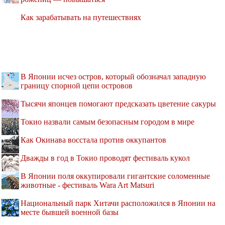
Как зарабатывать на путешествиях
В Японии исчез остров, который обозначал западную
границу спорной цепи островов
Тысячи японцев помогают предсказать цветение сакуры
Токио назвали самым безопасным городом в мире
Как Окинава восстала против оккупантов
Дважды в год в Токио проводят фестиваль кукол
В Японии поля оккупировали гигантские соломенные
животные - фестиваль Wara Art Matsuri
Национальный парк Хитачи расположился в Японии на
месте бывшей военной базы