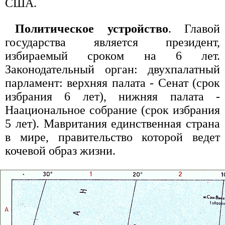
США.
Политическое устройство
. Главой
государства является президент,
избираемый сроком на 6 лет.
Законодательный орган: двухпалатный
парламент: верхняя палата - Сенат (срок
избрания 6 лет), нижняя палата -
Наациональное собрание (срок избрания
5 лет). Мавритания единственная страна
в мире, правительство которой ведет
кочевой образ жизни.