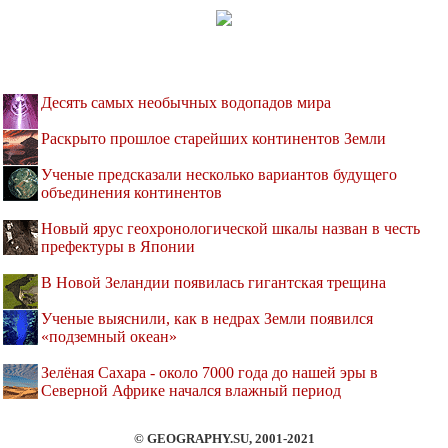
Десять самых необычных водопадов мира
Раскрыто прошлое старейших континентов Земли
Ученые предсказали несколько вариантов будущего
объединения континентов
Новый ярус геохронологической шкалы назван в честь
префектуры в Японии
В Новой Зеландии появилась гигантская трещина
Ученые выяснили, как в недрах Земли появился
«подземный океан»
Зелёная Сахара - около 7000 года до нашей эры в
Северной Африке начался влажный период
© GEOGRAPHY.SU, 2001-2021