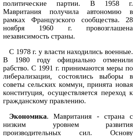
политические партии. В 1958 г.
Мавритания получила автономию в
рамках Французского сообщества. 28
ноября 1960 г. провозглашена
независимость страны.
С 1978 г. у власти находились военные.
В 1980 году официально отменили
рабство. С 1991 г. принимаются меры по
либерализации, состоялись выборы в
советы сельских коммун, принята новая
конституция, осуществляется переход к
гражданскому правлению.
Экономика
. Мавритания - страна с
низким уровнем развития
производительных сил. Основу