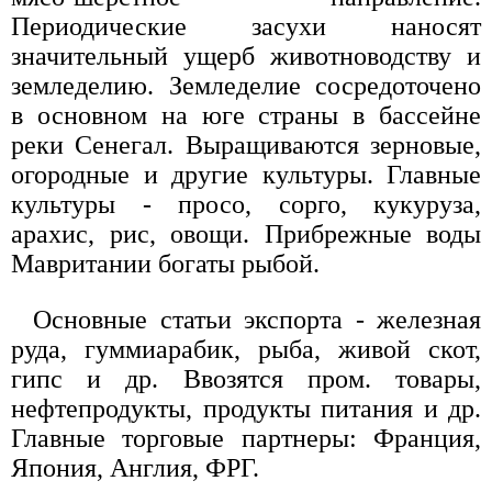
Периодические засухи наносят
значительный ущерб животноводству и
земледелию. Земледелие сосредоточено
в основном на юге страны в бассейне
реки Сенегал. Выращиваются зерновые,
огородные и другие культуры. Главные
культуры - просо, сорго, кукуруза,
арахис, рис, овощи. Прибрежные воды
Мавритании богаты рыбой.
Основные статьи экспорта - железная
руда, гуммиарабик, рыба, живой скот,
гипс и др. Ввозятся пром. товары,
нефтепродукты, продукты питания и др.
Главные торговые партнеры: Франция,
Япония, Англия, ФРГ.