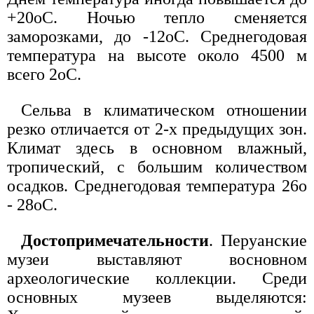
+20oC. Ночью тепло сменяется
заморозками, до -12oC. Среднегодовая
температура на высоте около 4500 м
всего 2oC.
Сельва в климатическом отношении
резко отличается от 2-х предыдущих зон.
Климат здесь в основном влажный,
тропический, с большим количеством
осадков. Среднегодовая температура 26o
- 28oС.
Достопримечательности
. Перуанские
музеи выставляют восновном
археологические коллекции. Среди
основных музеев выделяются: