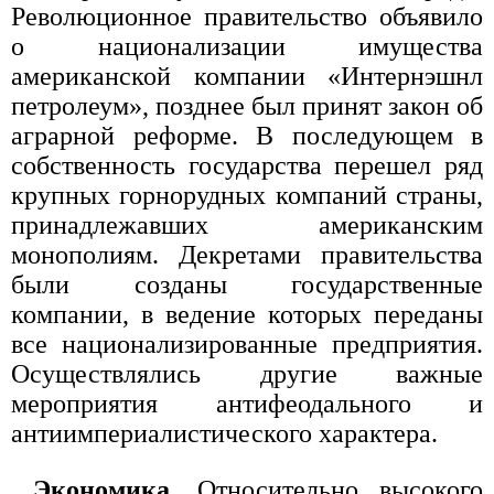
Революционное правительство объявило
о национализации имущества
американской компании «Интернэшнл
петролеум», позднее был принят закон об
аграрной реформе. В последующем в
собственность государства перешел ряд
крупных горнорудных компаний страны,
принадлежавших американским
монополиям. Декретами правительства
были созданы государственные
компании, в ведение которых переданы
все национализированные предприятия.
Осуществлялись другие важные
мероприятия антифеодального и
антиимпериалистического характера.
Экономика
. Относительно высокого