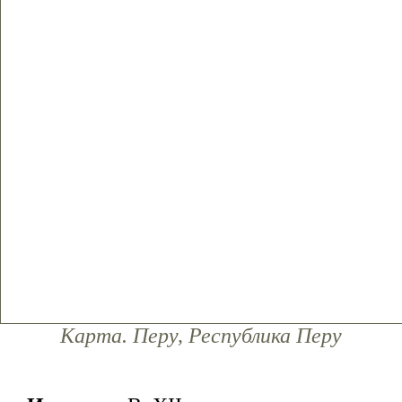
Карта. Перу, Республика Перу