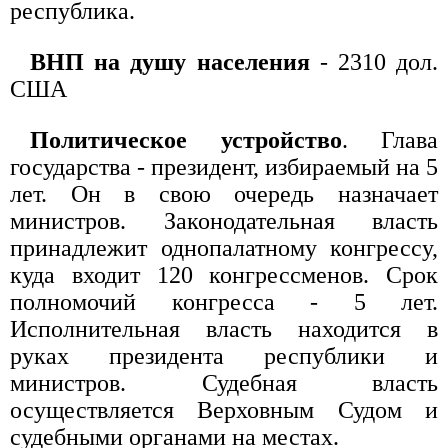
республика.
ВНП на душу населения
- 2310 дол.
США
Политическое устройство
. Глава
государства - президент, избираемый на 5
лет. Он в свою очередь назначает
министров. Законодательная власть
принадлежит однопалатному конгрессу,
куда входит 120 конгрессменов. Срок
полномочий конгресса - 5 лет.
Исполнительная власть находится в
руках президента республики и
министров. Судебная власть
осуществляется Верховным Судом и
судебными органами на местах.