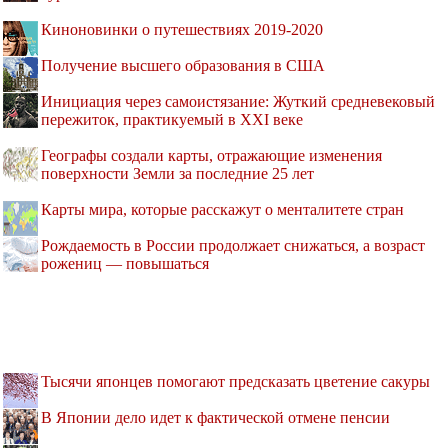
Киноновинки о путешествиях 2019-2020
Получение высшего образования в США
Инициация через самоистязание: Жуткий средневековый
пережиток, практикуемый в XXI веке
Географы создали карты, отражающие изменения
поверхности Земли за последние 25 лет
Карты мира, которые расскажут о менталитете стран
Рождаемость в России продолжает снижаться, а возраст
рожениц — повышаться
Тысячи японцев помогают предсказать цветение сакуры
В Японии дело идет к фактической отмене пенсии