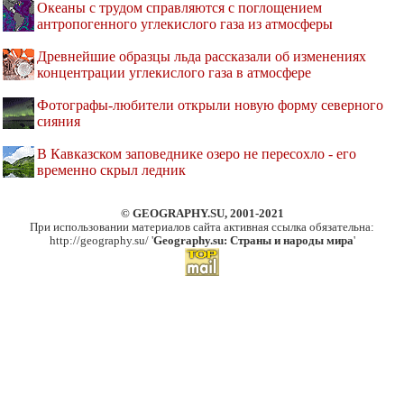
Океаны с трудом справляются с поглощением
антропогенного углекислого газа из атмосферы
Древнейшие образцы льда рассказали об изменениях
концентрации углекислого газа в атмосфере
Фотографы-любители открыли новую форму северного
сияния
В Кавказском заповеднике озеро не пересохло - его
временно скрыл ледник
© GEOGRAPHY.SU, 2001-2021
При использовании материалов сайта активная ссылка обязательна:
http://geography.su/ '
Geography.su: Страны и народы мира
'