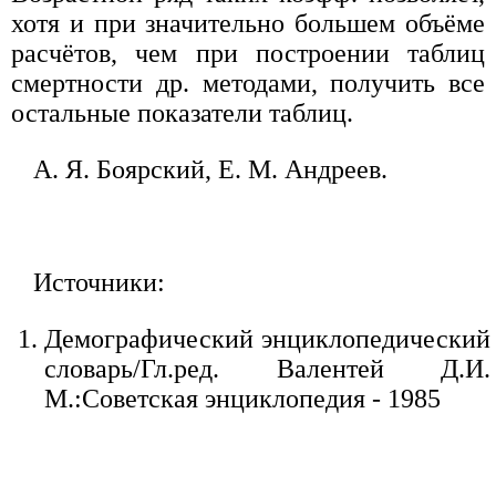
хотя и при значительно большем объёме
расчётов, чем при построении таблиц
смертности др. методами, получить все
остальные показатели таблиц.
А. Я. Боярский, Е. М. Андреев.
Источники:
Демографический энциклопедический
словарь/Гл.ред. Валентей Д.И.
М.:Советская энциклопедия - 1985