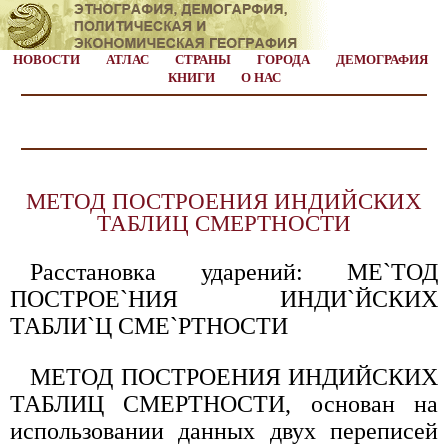
НОВОСТИ
АТЛАС
СТРАНЫ
ГОРОДА
ДЕМОГРАФИЯ
КНИГИ
О НАС
МЕТОД ПОСТРОЕНИЯ ИНДИЙСКИХ
ТАБЛИЦ СМЕРТНОСТИ
Расстановка ударений: МЕ`ТОД
ПОСТРОЕ`НИЯ ИНДИ`ЙСКИХ
ТАБЛИ`Ц СМЕ`РТНОСТИ
МЕТОД ПОСТРОЕНИЯ ИНДИЙСКИХ
ТАБЛИЦ СМЕРТНОСТИ, основан на
использовании данных двух переписей