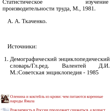
Статистическое изучение
производительности труда, М., 1981.
А. А. Ткаченко.
Источники:
Демографический энциклопедический
словарь/Гл.ред. Валентей Д.И.
М.:Советская энциклопедия - 1985
Оленина и коктейль из крови: чем питаются коренные
народы Ямала
Рождаемость в России продолжает снижаться, а возраст