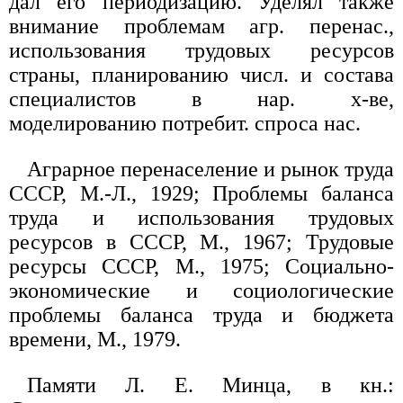
дал его периодизацию. Уделял также
внимание проблемам агр. перенас.,
использования трудовых ресурсов
страны, планированию числ. и состава
специалистов в нар. х-ве,
моделированию потребит. спроса нас.
Аграрное перенаселение и рынок труда
СССР, М.-Л., 1929; Проблемы баланса
труда и использования трудовых
ресурсов в СССР, М., 1967; Трудовые
ресурсы СССР, М., 1975; Социально-
экономические и социологические
проблемы баланса труда и бюджета
времени, М., 1979.
Памяти Л. Е. Минца, в кн.: