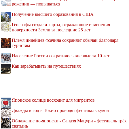
рожениц — повышаться
Получение высшего образования в США
Географы создали карты, отражающие изменения
поверхности Земли за последние 25 лет
Племя индейцев-тсачила сохраняет обычаи благодаря
туристам
Население России сократилось впервые за 10 лет
Как зарабатывать на путешествиях
Японское солнце восходит для мигрантов
Дважды в год в Токио проводят фестиваль кукол
Обнажение по-японски - Сандзя Мацури - фестиваль трёх
святынь