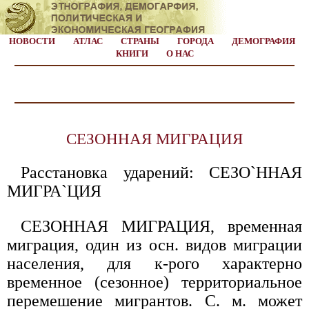
НОВОСТИ
АТЛАС
СТРАНЫ
ГОРОДА
ДЕМОГРАФИЯ
КНИГИ
О НАС
СЕЗОННАЯ МИГРАЦИЯ
Расстановка ударений: СЕЗО`ННАЯ
МИГРА`ЦИЯ
СЕЗОННАЯ МИГРАЦИЯ, временная
миграция, один из осн. видов миграции
населения, для к-рого характерно
временное (сезонное) территориальное
перемешение мигрантов. С. м. может