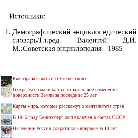
Источники:
Демографический энциклопедический
словарь/Гл.ред. Валентей Д.И.
М.:Советская энциклопедия - 1985
Как зарабатывать на путешествиях
Географы создали карты, отражающие изменения
поверхности Земли за последние 25 лет
Карты мира, которые расскажут о менталитете стран
В 1946 году Кенигсберг был включен в состав СССР
Население России сократилось впервые за 10 лет