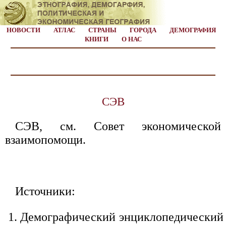
НОВОСТИ
АТЛАС
СТРАНЫ
ГОРОДА
ДЕМОГРАФИЯ
КНИГИ
О НАС
СЭВ
СЭВ, см. Совет экономической
взаимопомощи.
Источники:
Демографический энциклопедический