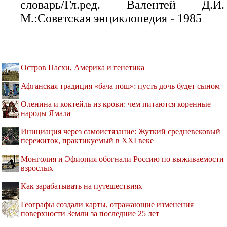
словарь/Гл.ред. Валентей Д.И.
М.:Советская энциклопедия - 1985
Остров Пасхи, Америка и генетика
Афганская традиция «бача пош»: пусть дочь будет сыном
Оленина и коктейль из крови: чем питаются коренные
народы Ямала
Инициация через самоистязание: Жуткий средневековый
пережиток, практикуемый в XXI веке
Монголия и Эфиопия обогнали Россию по выживаемости
взрослых
Как зарабатывать на путешествиях
Географы создали карты, отражающие изменения
поверхности Земли за последние 25 лет