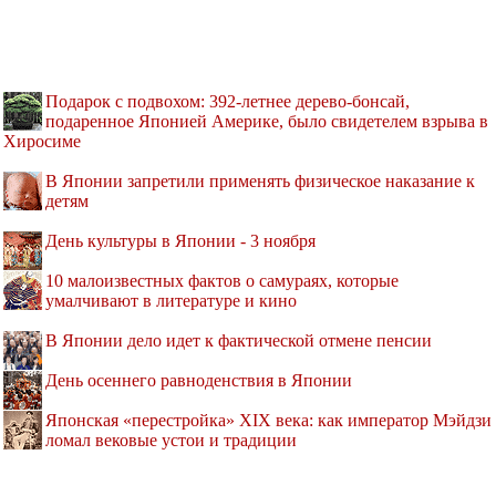
Подарок с подвохом: 392-летнее дерево-бонсай,
подаренное Японией Америке, было свидетелем взрыва в
Хиросиме
В Японии запретили применять физическое наказание к
детям
День культуры в Японии - 3 ноября
10 малоизвестных фактов о самураях, которые
умалчивают в литературе и кино
В Японии дело идет к фактической отмене пенсии
День осеннего равноденствия в Японии
Японская «перестройка» XIX века: как император Мэйдзи
ломал вековые устои и традиции