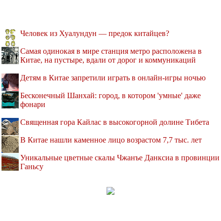
Человек из Хуалундун — предок китайцев?
Самая одинокая в мире станция метро расположена в
Китае, на пустыре, вдали от дорог и коммуникаций
Детям в Китае запретили играть в онлайн-игры ночью
Бесконечный Шанхай: город, в котором 'умные' даже
фонари
Священная гора Кайлас в высокогорной долине Тибета
В Китае нашли каменное лицо возрастом 7,7 тыс. лет
Уникальные цветные скалы Чжанъе Данксиа в провинции
Ганьсу