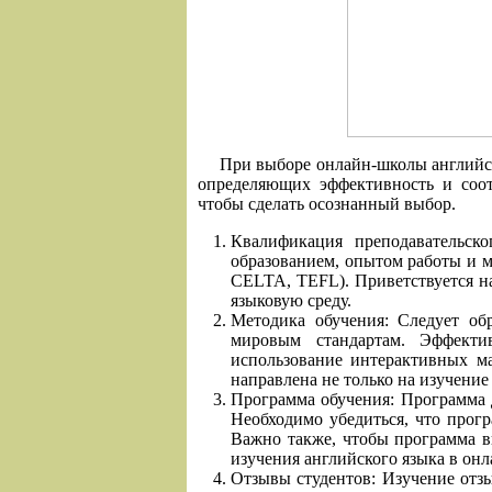
При выборе онлайн-школы английск
определяющих эффективность и соот
чтобы сделать осознанный выбор.
Квалификация преподавательско
образованием, опытом работы и 
CELTA, TEFL). Приветствуется на
языковую среду.
Методика обучения: Следует об
мировым стандартам. Эффекти
использование интерактивных м
направлена не только на изучение
Программа обучения: Программа 
Необходимо убедиться, что прогр
Важно также, чтобы программа в
изучения английского языка в онл
Отзывы студентов: Изучение отз