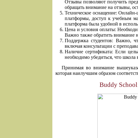
Отзывы позволяют получить предс
обращать внимание на отзывы, ос
Техническое оснащение: Онлайн-
платформы, доступ к учебным ма
платформа была удобной в исполь
Цена и условия оплаты: Необходи
Важно также обратить внимание н
Поддержка студентов: Важно, ч
включая консультации с преподав
Наличие сертификата: Если цель
необходимо убедиться, что школа
Принимая во внимание вышеуказа
которая наилучшим образом соответст
Buddy School