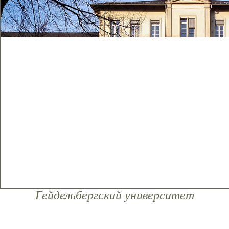
Гейдельбергский университет