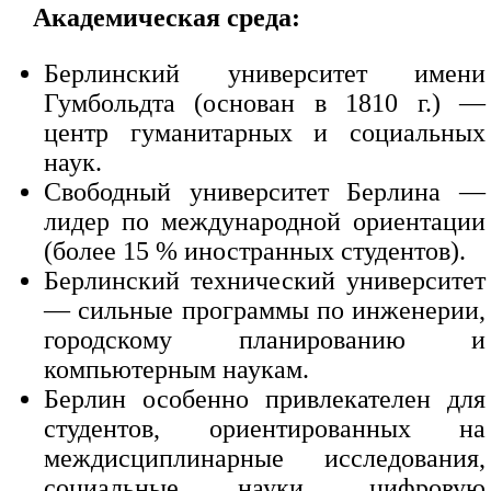
Академическая среда:
Берлинский университет имени
Гумбольдта (основан в 1810 г.) —
центр гуманитарных и социальных
наук.
Свободный университет Берлина —
лидер по международной ориентации
(более 15 % иностранных студентов).
Берлинский технический университет
— сильные программы по инженерии,
городскому планированию и
компьютерным наукам.
Берлин особенно привлекателен для
студентов, ориентированных на
междисциплинарные исследования,
социальные науки, цифровую