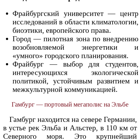
Фрайбургский университет — центр
исследований в области климатологии,
биоэтики, европейского права.
Город — пилотная зона по внедрению
возобновляемой энергетики и
«умного» городского планирования.
Фрайбург — выбор для студентов,
интересующихся экологической
политикой, устойчивым развитием и
межкультурной коммуникацией.
Гамбург — портовый мегаполис на Эльбе
Гамбург находится на севере Германии,
в устье рек Эльба и Альстер, в 110 км от
Северного моря. Это крупнейший