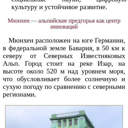
культуру и устойчивое развитие.
Мюнхен — альпийские предгорья как центр
инноваций
Мюнхен расположен на юге Германии,
в федеральной земле Бавария, в 50 км к
северу от Северных Известняковых
Альп. Город стоит на реке Изар, на
высоте около 520 м над уровнем моря,
что обусловливает более солнечную и
сухую погоду по сравнению с северными
регионами.