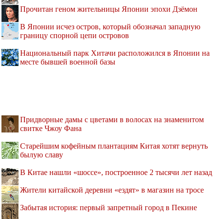
Прочитан геном жительницы Японии эпохи Дзёмон
В Японии исчез остров, который обозначал западную
границу спорной цепи островов
Национальный парк Хитачи расположился в Японии на
месте бывшей военной базы
Придворные дамы с цветами в волосах на знаменитом
свитке Чжоу Фана
Старейшим кофейным плантациям Китая хотят вернуть
былую славу
В Китае нашли «шоссе», построенное 2 тысячи лет назад
Жители китайской деревни «ездят» в магазин на тросе
Забытая история: первый запретный город в Пекине