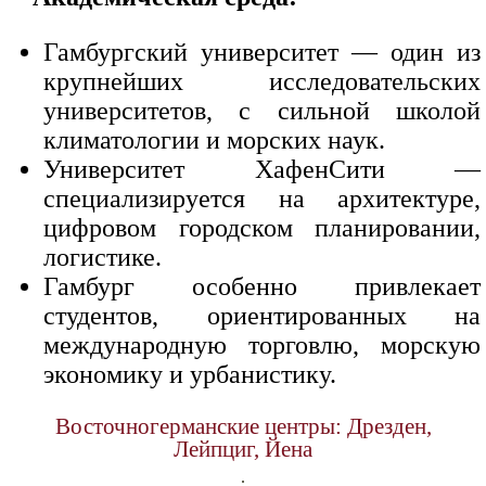
Гамбургский университет — один из
крупнейших исследовательских
университетов, с сильной школой
климатологии и морских наук.
Университет ХафенСити —
специализируется на архитектуре,
цифровом городском планировании,
логистике.
Гамбург особенно привлекает
студентов, ориентированных на
международную торговлю, морскую
экономику и урбанистику.
Восточногерманские центры: Дрезден,
Лейпциг, Йена