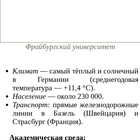
Фрайбургский университет
Климат
— самый тёплый и солнечный
в Германии (среднегодовая
температура — +11,4 °C).
Население
— около 230 000.
Транспорт:
прямые железнодорожные
линии в Базель (Швейцария) и
Страсбург (Франция).
Академическая среда: