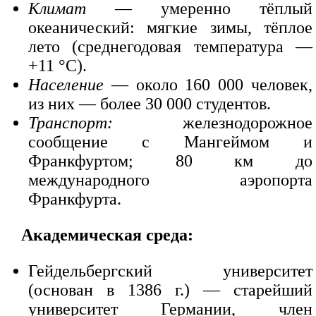
Климат
— умеренно тёплый
океанический: мягкие зимы, тёплое
лето (среднегодовая температура —
+11 °C).
Население
— около 160 000 человек,
из них — более 30 000 студентов.
Транспорт:
железнодорожное
сообщение с Мангеймом и
Франкфуртом; 80 км до
международного аэропорта
Франкфурта.
Академическая среда:
Гейдельбергский университет
(основан в 1386 г.) — старейший
университет Германии, член