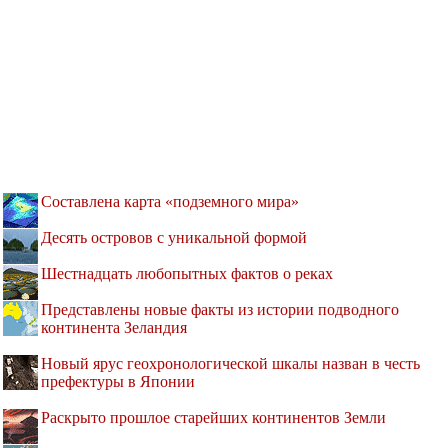
Составлена карта «подземного мира»
Десять островов c уникальной формой
Шестнадцать любопытных фактов о реках
Представлены новые факты из истории подводного
континента Зеландия
Новый ярус геохронологической шкалы назван в честь
префектуры в Японии
Раскрыто прошлое старейших континентов Земли