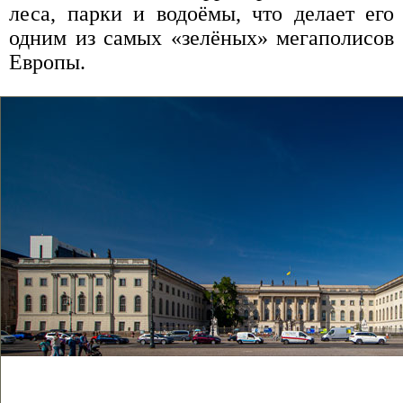
леса, парки и водоёмы, что делает его
одним из самых «зелёных» мегаполисов
Европы.