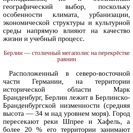
географический выбор, поскольку
особенности климата, урбанизации,
экономической структуры и культурной
среды напрямую влияют на качество
жизни и учебный процесс.
Берлин — столичный мегаполис на перекрёстке
равнин
Расположенный в северо-восточной
части Германии, на территории
исторической области Марк
Бранденбург, Берлин лежит в Берлинско-
Бранденбургской низменности (средняя
высота — 34 м над уровнем моря). Город
пересекают реки Шпрее и Хафель, а
более 20 % его территории занимают