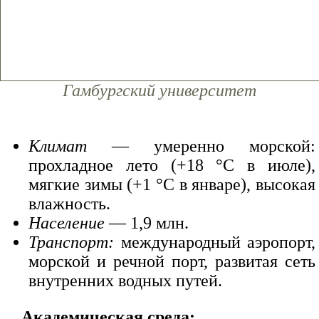
Гамбургский университет
Климат
— умеренно морской:
прохладное лето (+18 °C в июле),
мягкие зимы (+1 °C в январе), высокая
влажность.
Население
— 1,9 млн.
Транспорт:
международный аэропорт,
морской и речной порт, развитая сеть
внутренних водных путей.
Академическая среда: