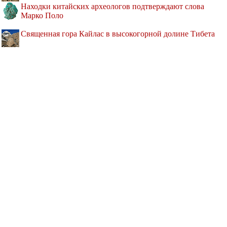
Находки китайских археологов подтверждают слова
Марко Поло
Священная гора Кайлас в высокогорной долине Тибета