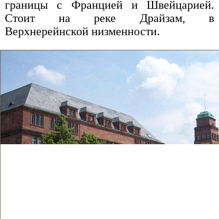
границы с Францией и Швейцарией.
Стоит на реке Драйзам, в
Верхнерейнской низменности.