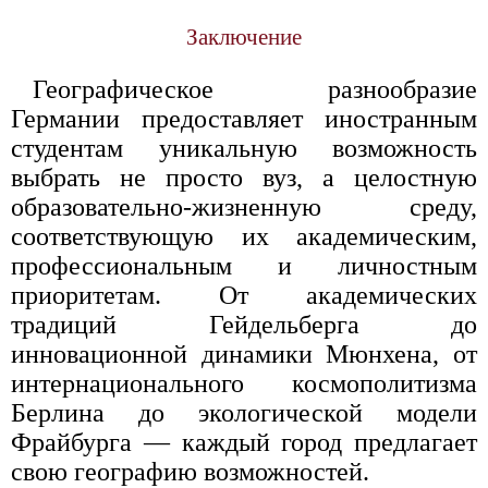
Заключение
Географическое разнообразие
Германии предоставляет иностранным
студентам уникальную возможность
выбрать не просто вуз, а целостную
образовательно-жизненную среду,
соответствующую их академическим,
профессиональным и личностным
приоритетам. От академических
традиций Гейдельберга до
инновационной динамики Мюнхена, от
интернационального космополитизма
Берлина до экологической модели
Фрайбурга — каждый город предлагает
свою географию возможностей.