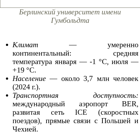
Берлинский университет имени
Гумбольдта
Климат
— умеренно
континентальный: средняя
температура января — -1 °C, июля —
+19 °C.
Население
— около 3,7 млн человек
(2024 г.).
Транспортная доступность:
международный аэропорт BER,
развитая сеть ICE (скоростных
поездов), прямые связи с Польшей и
Чехией.