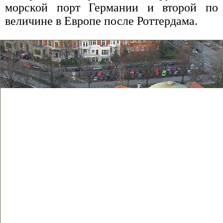
морской порт Германии и второй по
величине в Европе после Роттердама.