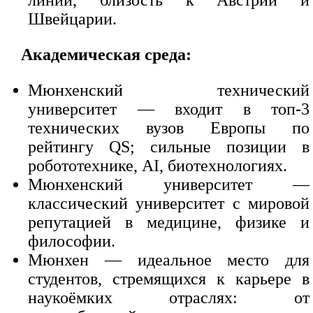
линий, близость к Австрии и
Швейцарии.
Академическая среда:
Мюнхенский технический
университет — входит в топ-3
технических вузов Европы по
рейтингу QS; сильные позиции в
робототехнике, AI, биотехнологиях.
Мюнхенский университет —
классический университет с мировой
репутацией в медицине, физике и
философии.
Мюнхен — идеальное место для
студентов, стремящихся к карьере в
наукоёмких отраслях: от