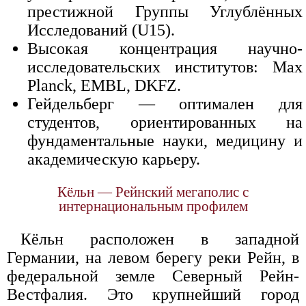
престижной Группы Углублённых
Исследований (U15).
Высокая концентрация научно-
исследовательских институтов: Max
Planck, EMBL, DKFZ.
Гейдельберг — оптимален для
студентов, ориентированных на
фундаментальные науки, медицину и
академическую карьеру.
Кёльн — Рейнский мегаполис с
интернациональным профилем
Кёльн расположен в западной
Германии, на левом берегу реки Рейн, в
федеральной земле Северный Рейн-
Вестфалия. Это крупнейший город