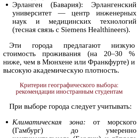
Эрланген (Бавария): Эрлангенский
университет — центр инженерных
наук и медицинских технологий
(тесная связь с Siemens Healthineers).
Эти города предлагают низкую
стоимость проживания (на 20–30 %
ниже, чем в Мюнхене или Франкфурте) и
высокую академическую плотность.
Критерии географического выбора:
рекомендации иностранным студентам
При выборе города следует учитывать:
Климатическая зона:
от морского
(Гамбург) до умеренно