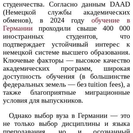
студенчества. Согласно данным DAAD
(Немецкой службы академических
обменов), в 2024 году
обучение в
Германии
проходили свыше 400 000
иностранных студентов, что
подтверждает устойчивый интерес к
немецкой системе высшего образования.
Ключевые факторы — высокое качество
академических программ, широкая
доступность обучения (в большинстве
федеральных земель — без tuition fees), а
также благоприятные миграционные
условия для выпускников.
Однако выбор вуза в Германии — это
не только выбор дисциплины и языка
преподавания, но и осознанный