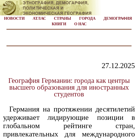
НОВОСТИ
АТЛАС
СТРАНЫ
ГОРОДА
ДЕМОГРАФИЯ
КНИГИ
О НАС
27.12.2025
География Германии: города как центры
высшего образования для иностранных
студентов
Германия на протяжении десятилетий
удерживает лидирующие позиции в
глобальном рейтинге стран,
привлекательных для международного