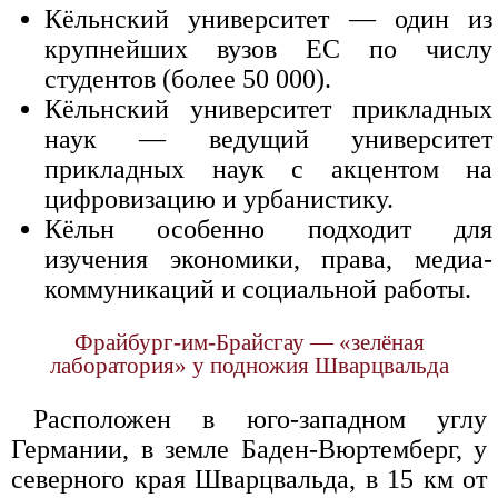
Кёльнский университет — один из
крупнейших вузов ЕС по числу
студентов (более 50 000).
Кёльнский университет прикладных
наук — ведущий университет
прикладных наук с акцентом на
цифровизацию и урбанистику.
Кёльн особенно подходит для
изучения экономики, права, медиа-
коммуникаций и социальной работы.
Фрайбург-им-Брайсгау — «зелёная
лаборатория» у подножия Шварцвальда
Расположен в юго-западном углу
Германии, в земле Баден-Вюртемберг, у
северного края Шварцвальда, в 15 км от