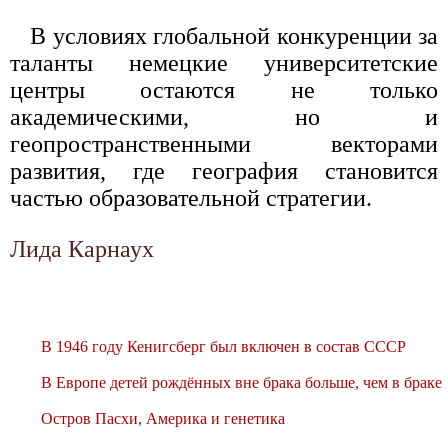
В условиях глобальной конкуренции за
таланты немецкие университетские
центры остаются не только
академическими, но и
геопространственными векторами
развития, где география становится
частью образовательной стратегии.
Лида Карнаух
В 1946 году Кенигсберг был включен в состав СССР
В Европе детей рождённых вне брака больше, чем в браке
Остров Пасхи, Америка и генетика