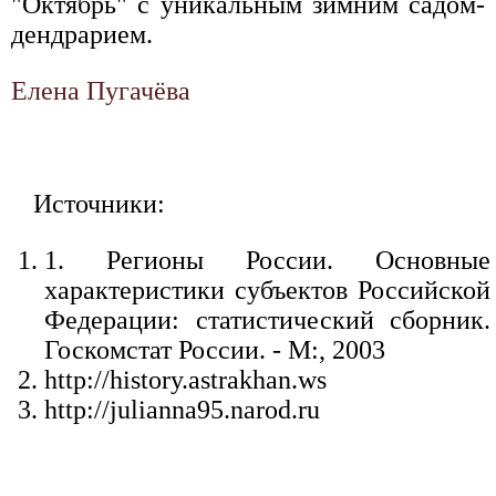
"Октябрь" с уникальным зимним садом-
дендрарием.
Елена Пугачёва
Источники:
1. Регионы России. Основные
характеристики субъектов Российской
Федерации: статистический сборник.
Госкомстат России. - М:, 2003
http://history.astrakhan.ws
http://julianna95.narod.ru