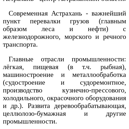
Современная Астрахань - важнейший
пункт перевалки грузов (главным
образом леса и нефти) с
железнодорожного, морского и речного
транспорта.
Главные отрасли промышленности:
лёгкая, пищевая (в т.ч. рыбная),
машиностроение и металлообработка
(судостроение и судоремонтное,
производство кузнечно-прессового,
холодильного, окрасочного оборудования
и др.). Развита деревообрабатывающая,
целлюлозо-бумажная и другие
промышленности.