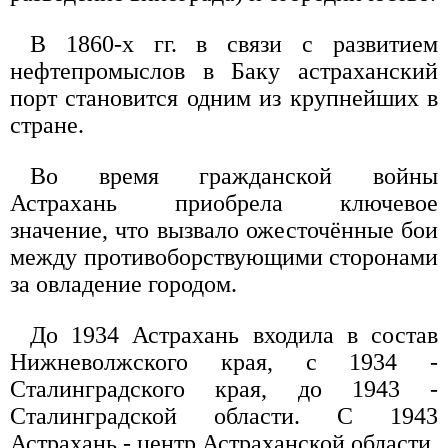
В 1860-х гг. в связи с развитием
нефтепромыслов в Баку астраханский
порт становится одним из крупнейших в
стране.
Во время гражданской войны
Астрахань приобрела ключевое
значение, что вызвало ожесточённые бои
между противоборствующими сторонами
за овладение городом.
До 1934 Астрахань входила в состав
Нижневолжского края, с 1934 -
Сталинградского края, до 1943 -
Сталинградской области. С 1943
Астрахань - центр Астраханской области.