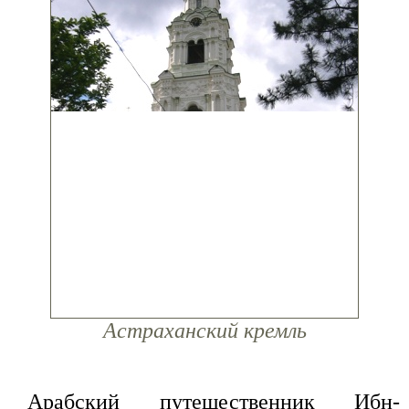
Астраханский кремль
Арабский путешественник Ибн-