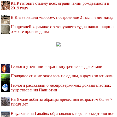
КНР готовит отмену всех ограничений рождаемости в
2019 году
В Китае нашли «шоссе», построенное 2 тысячи лет назад
На древней керамике с затонувшего судна нашли надпись
о месте производства
Геологи уточнили возраст внутреннего ядра Земли
Полярное сияние оказалось не одним, а двумя явлениями
Геологи рассказали о неопровержимых доказательствах
существования Паннотии
На Ямале добыты образцы древесины возрастом более 7
тысяч лет
В вулкане на Гавайях образовалось горячее смертоносное