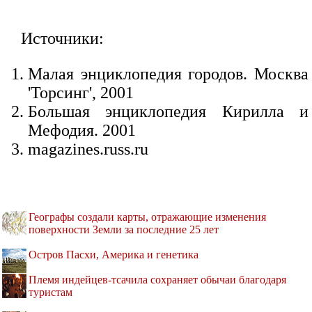
Источники:
Малая энциклопедия городов. Москва
'Торсинг', 2001
Большая энциклопедия Кирилла и
Мефодия. 2001
magazines.russ.ru
Географы создали карты, отражающие изменения
поверхности Земли за последние 25 лет
Остров Пасхи, Америка и генетика
Племя индейцев-тсачила сохраняет обычаи благодаря
туристам