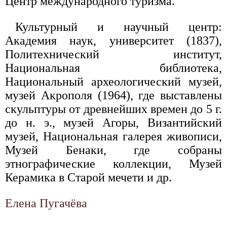
Центр международного туризма.
Культурный и научный центр:
Академия наук, университет (1837),
Политехнический институт,
Национальная библиотека,
Национальный археологический музей,
музей Акрополя (1964), где выставлены
скульптуры от древнейших времен до 5 г.
до н. э., музей Агоры, Византийский
музей, Национальная галерея живописи,
Музей Бенаки, где собраны
этнографические коллекции, Музей
Керамика в Старой мечети и др.
Елена Пугачёва