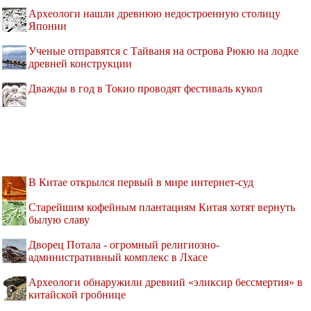
Археологи нашли древнюю недостроенную столицу
Японии
Ученые отправятся с Тайваня на острова Рюкю на лодке
древней конструкции
Дважды в год в Токио проводят фестиваль кукол
В Китае открылся первый в мире интернет-суд
Старейшим кофейным плантациям Китая хотят вернуть
былую славу
Дворец Потала - огромный религиозно-
административный комплекс в Лхасе
Археологи обнаружили древний «эликсир бессмертия» в
китайской гробнице