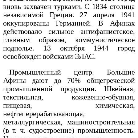
вновь захвачен турками. С 1834 столица
независимой Греции. 27 апреля 1941
оккупированы Германией. В Афинах
действовало сильное антифашистское,
главным образом, коммунистическое
подполье. 13 октября 1944 город
освобожден войсками ЭЛАС.
Промышленный центр. Большие
Афины дают до 70% общегреческой
промышленной продукции. Швейная,
текстильная, кожевенно-обувная,
пищевая, химическая,
нефтеперерабатывающая,
металлургическая, машиностроительная
(в т. ч. судостроение) промышленность.