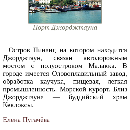
Порт Джорджтауна
Остров Пинанг, на котором находится
Джорджтаун, связан автодорожным
мостом с полуостровом Малакка. В
городе имеется Оловоплавильный завод,
обработка каучука, пищевая, легкая
промышленность. Морской курорт. Близ
Джорджтауна — буддийский храм
Кеклоксы.
Елена Пугачёва