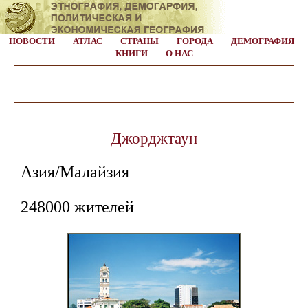
НОВОСТИ
АТЛАС
СТРАНЫ
ГОРОДА
ДЕМОГРАФИЯ
КНИГИ
О НАС
Джорджтаун
Азия/Малайзия
248000 жителей