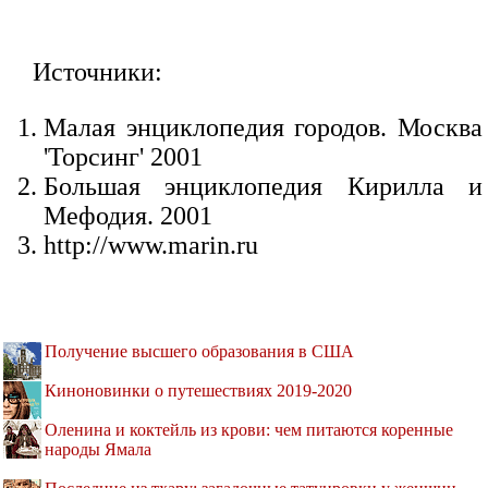
Источники:
Малая энциклопедия городов. Москва
'Торсинг' 2001
Большая энциклопедия Кирилла и
Мефодия. 2001
http://www.marin.ru
Получение высшего образования в США
Киноновинки о путешествиях 2019-2020
Оленина и коктейль из крови: чем питаются коренные
народы Ямала