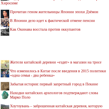
Хиросиме
Прочитан геном жительницы Японии эпохи Дзёмон
В Японии дело идет к фактической отмене пенсии
Как Окинава восстала против оккупантов
Жители китайской деревни «ездят» в магазин на тросе
Что изменилось в Китае после введения в 2015 политики
«одна семья - два ребенка»
Забытая история: первый запретный город в Пекине
Находки китайских археологов подтверждают слова
Марко Поло
Хоутоувань – заброшенная китайская деревня, которую