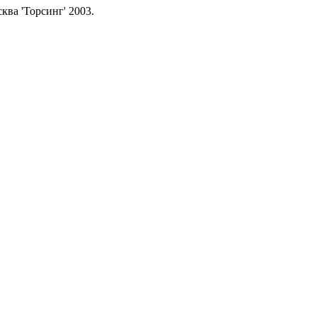
ва 'Торсинг' 2003.