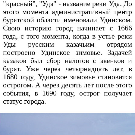
"красный", "Удэ" - название реки Уда. До
этого момента административный центр
бурятской области именовали Удинском.
Свою историю город начинает с 1666
года, с того момента, когда в устье реки
Уды русским казачьим отрядом
построено Удинское зимовье. Задачей
казаков был сбор налогов с эвенков и
бурят. Уже через четырнадцать лет, в
1680 году, Удинское зимовье становится
острогом. А через десять лет после этого
события, в 1690 году, острог получает
статус города.