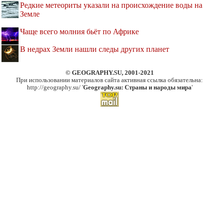
Редкие метеориты указали на происхождение воды на
Земле
Чаще всего молния бьёт по Африке
В недрах Земли нашли следы других планет
© GEOGRAPHY.SU, 2001-2021
При использовании материалов сайта активная ссылка обязательна:
http://geography.su/ '
Geography.su: Страны и народы мира
'