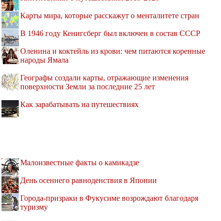
Карты мира, которые расскажут о менталитете стран
В 1946 году Кенигсберг был включен в состав СССР
Оленина и коктейль из крови: чем питаются коренные
народы Ямала
Географы создали карты, отражающие изменения
поверхности Земли за последние 25 лет
Как зарабатывать на путешествиях
Малоизвестные факты о камикадзе
День осеннего равноденствия в Японии
Города-призраки в Фукусиме возрождают благодаря
туризму