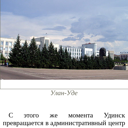
Улан-Уде
С этого же момента Удинск
превращается в административный центр