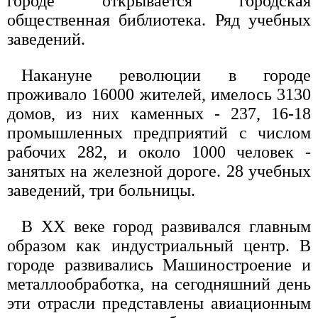
городе открывается городская
общественная библиотека. Ряд учебных
заведений.
Накануне революции в городе
проживало 16000 жителей, имелось 3130
домов, из них каменных - 237, 16-18
промышленных предприятий с числом
рабочих 282, и около 1000 человек -
занятых на железной дороге. 28 учебных
заведений, три больницы.
В XX веке город развивался главным
образом как индустриальный центр. В
городе развивались Машиностроение и
металлообработка, на сегодняшний день
эти отрасли представлены авиационным