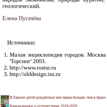
геологический.
Елена Пугачёва
Источники:
Малая энциклопедия городов. Москва
'Торсинг' 2003.
http://www.rostur.ru
http://olddesign.isu.ru
В Европе детей рождённых вне брака больше, чем в браке
Киноновинки о путешествиях 2019-2020