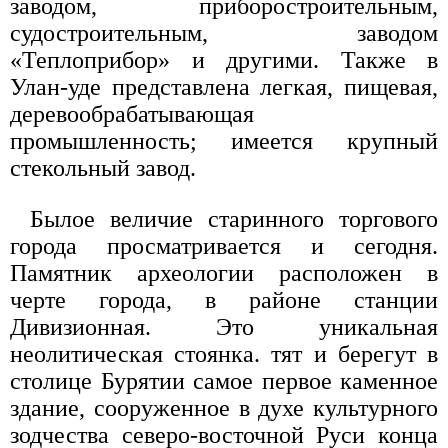
заводом, приборостроительным,
судостроительным, заводом
«Теплоприбор» и другими. Также в
Улан-уде представлена легкая, пищевая,
деревообрабатывающая
промышленность; имеется крупный
стекольный завод.
Былое величие старинного торгового
города просматривается и сегодня.
Памятник археологии расположен в
черте города, в районе станции
Дивизионная. Это уникальная
неолитическая стоянка. тят и берегут в
столице Бурятии самое первое каменное
здание, сооруженное в духе культурного
зодчества северо-восточной Руси конца