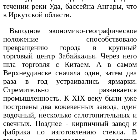
течении реки Уда, бассейна Ангары, что
в Иркутской области.
Выгодное экономико-географическое
положение способствовало
превращению города в крупный
торговый центр Забайкалья. Через него
шла торговля с Китаем. А в самом
Верхнеудинске сначала один, затем два
раза в год устраивались ярмарки.
Стремительно развивается
промышленность. К XIX веку были уже
построены два кожевенных завода, один
водочный, несколько салотопительных и
свечных. Позднее - кирпичный завод и
фабрика по изготовлению стекла. В