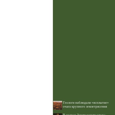
Геологи наблюдали «всплытие»
очага крупного землетрясения