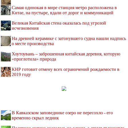
Самая одинокая в мире станция метро расположена в
Китае, на пустыре, вдали от дорог и коммуникаций
Великая Китайская стена оказалась под угрозой
исчезновения
На древней керамике с затонувшего судна нашли надпись
о месте производства
Хоутоувань – заброшенная китайская деревня, которую
«проглотила» природа
КНР готовит отмену всех ограничений рождаемости в
2019 году
В Кавказском заповеднике озеро не пересохло - его
временно скрыл ледник