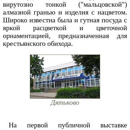
вирутозно тонкой ("мальцовской")
алмазной гранью и изделия с нацветом.
Широко известна была и гутная посуда с
яркой расцветкой и цветочной
орнаментацией, предназначенная для
крестьянского обихода.
Дятьково
На первой публичной выставке