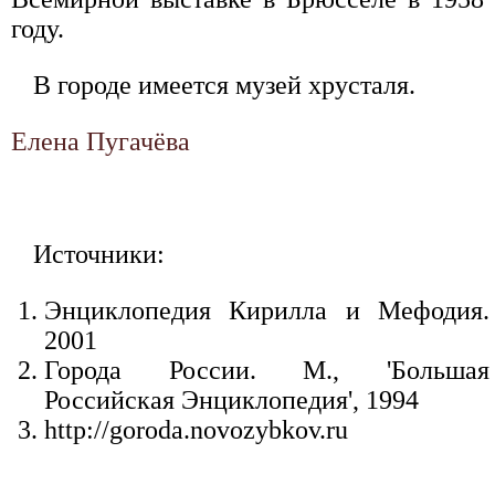
году.
В городе имеется музей хрусталя.
Елена Пугачёва
Источники:
Энциклопедия Кирилла и Мефодия.
2001
Города России. М., 'Большая
Российская Энциклопедия', 1994
http://goroda.novozybkov.ru