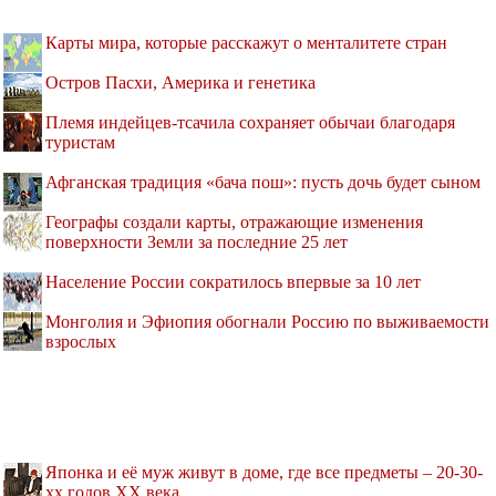
Карты мира, которые расскажут о менталитете стран
Остров Пасхи, Америка и генетика
Племя индейцев-тсачила сохраняет обычаи благодаря
туристам
Афганская традиция «бача пош»: пусть дочь будет сыном
Географы создали карты, отражающие изменения
поверхности Земли за последние 25 лет
Население России сократилось впервые за 10 лет
Монголия и Эфиопия обогнали Россию по выживаемости
взрослых
Японка и её муж живут в доме, где все предметы – 20-30-
хх годов XX века