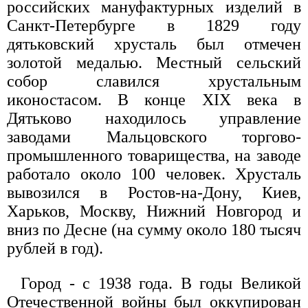
российских мануфактурных изделий в
Санкт-Петербурге в 1829 году
дятьковский хрусталь был отмечен
золотой медалью. Местный сельский
собор славился хрустальным
иконостасом. В конце XIX века в
Дятьково находилось управление
заводами Мальцовского торгово-
промышленного товарищества, на заводе
работало около 100 человек. Хрусталь
вывозился в Ростов-на-Дону, Киев,
Харьков, Москву, Нижний Новгород и
вниз по Десне (на сумму около 180 тысяч
рублей в год).
Город - с 1938 года. В годы Великой
Отечественной войны был оккупирован