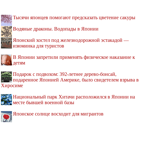
Тысячи японцев помогают предсказать цветение сакуры
Водяные драконы. Водопады в Японии
Японский хостел под железнодорожной эстакадой —
изюминка для туристов
В Японии запретили применять физическое наказание к
детям
Подарок с подвохом: 392-летнее дерево-бонсай,
подаренное Японией Америке, было свидетелем взрыва в
Хиросиме
Национальный парк Хитачи расположился в Японии на
месте бывшей военной базы
Японское солнце восходит для мигрантов