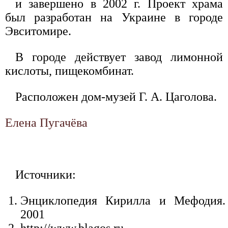
и завершено в 2002 г. Проект храма
был разработан на Украине в городе
Эвситомире.
В городе действует завод лимонной
кислоты, пищекомбинат.
Расположен дом-музей Г. А. Цаголова.
Елена Пугачёва
Источники:
Энциклопедия Кирилла и Мефодия.
2001