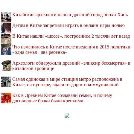
Китайские археологи нашли древний город эпохи Хань
Детям в Китае запретили играть в онлайн-игры ночью
В Китае нашли «шоссе», построенное 2 тысячи лет назад
Что изменилось в Китае после введения в 2015 политики
«одна семья - два ребенка»
Археологи обнаружили древний «эликсир бессмертия» в
китайской гробнице
Самая одинокая в мире станция метро расположена в
Китае, на пустыре, вдали от дорог и коммуникаций
Как в Древнем Китае создавали семьи, и почему
договорные браки были крепкими