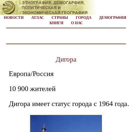
НОВОСТИ
АТЛАС
СТРАНЫ
ГОРОДА
ДЕМОГРАФИЯ
КНИГИ
О НАС
Дигора
Европа/Россия
10 900 жителей
Дигора имеет статус города с 1964 года.