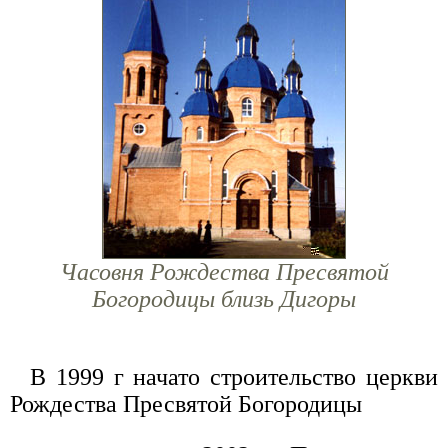
Часовня Рождества Пресвятой
Богородицы близь Дигоры
В 1999 г начато строительство церкви
Рождества Пресвятой Богородицы