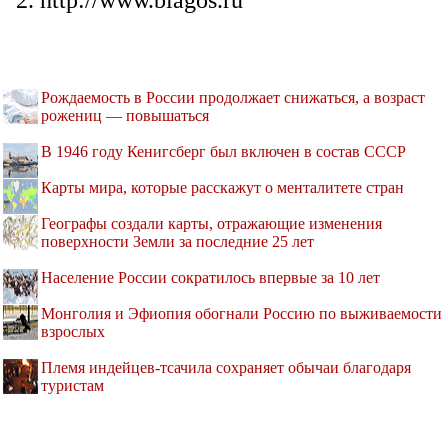
http://www.blagos.ru
Рождаемость в России продолжает снижаться, а возраст
рожениц — повышаться
В 1946 году Кенигсберг был включен в состав СССР
Карты мира, которые расскажут о менталитете стран
Географы создали карты, отражающие изменения
поверхности Земли за последние 25 лет
Население России сократилось впервые за 10 лет
Монголия и Эфиопия обогнали Россию по выживаемости
взрослых
Племя индейцев-тсачила сохраняет обычаи благодаря
туристам