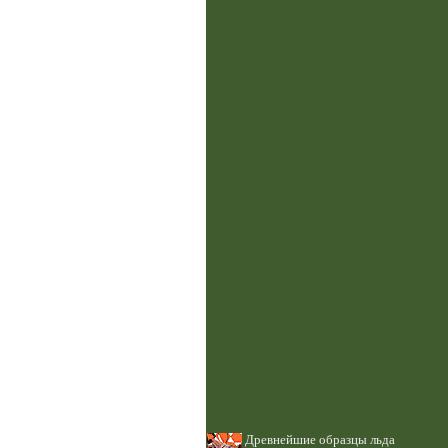
Древнейшие образцы льда