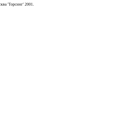
ва 'Торсинг' 2001.