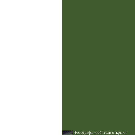
Фотографы-любители открыли