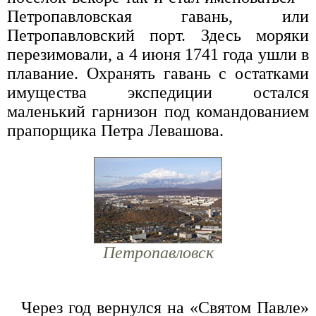
Петропавловская гавань, или
Петропавловский порт. Здесь моряки
перезимовали, а 4 июня 1741 года ушли в
плавание. Охранять гавань с остатками
имущества экспедиции остался
маленький гарнизон под командованием
прапорщика Петра Левашова.
Петропавловск
Через год вернулся на «Святом Павле»