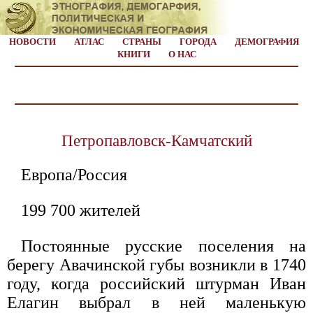
НОВОСТИ
АТЛАС
СТРАНЫ
ГОРОДА
ДЕМОГРАФИЯ
КНИГИ
О НАС
Петропавловск-Камчатский
Европа/Россия
199 700 жителей
Постоянные русские поселения на
берегу Авачинской губы возникли в 1740
году, когда российский штурман Иван
Елагин выбрал в ней маленькую