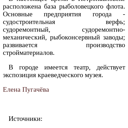
расположена база рыболовецкого флота.
Основные предприятия города -
судостроительная верфь;
судоремонтный, судоремонтно-
механический, рыбоконсервный заводы;
развивается производство
стройматериалов.
В городе имеется театр, действует
экспозиция краеведческого музея.
Елена Пугачёва
Источники: