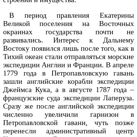
В период правления Екатерины
Великой поселения на Восточных
окраинах государства почти не
развивались. Интерес к Дальнему
Востоку появился лишь после того, как в
Тихий океан стали отправляться морские
экспедиции Англии и Франции. В апреле
1779 года в Петропавловскую гавань
зашли английские корабли экспедиции
Джеймса Кука, а в августе 1787 года –
французские суда экспедиции Лаперуза.
Сразу же после английской экспедиции
численно увеличили гарнизон в
Петропавловской гавани, чуть позже
перенесли административный центр