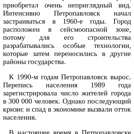
приобретал очень неприглядный вид.
Интенсивно Петропавловск начал
застраиваться в 1960-е годы. Город
расположен в сейсмоопасной зоне,
потому для его строительства
разрабатывались особые технологии,
которые затем переносились в другие
районы государства.
К 1990-м годам Петропавловск вырос.
Перепись населения 1989 года
зарегистрировала число жителей города
в 300 000 человек. Однако последующий
кризис и спад в экономике вызвали отток
населения.
В настоящее время в Петропавловске