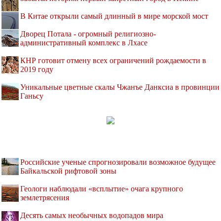
В Китае открыли самый длинный в мире морской мост
Дворец Потала - огромный религиозно-
административный комплекс в Лхасе
КНР готовит отмену всех ограничений рождаемости в
2019 году
Уникальные цветные скалы Чжанъе Данксиа в провинции
Ганьсу
Российские ученые спрогнозировали возможное будущее
Байкальской рифтовой зоны
Геологи наблюдали «всплытие» очага крупного
землетрясения
Десять самых необычных водопадов мира