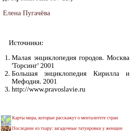
Елена Пугачёва
Источники:
Малая энциклопедия городов. Москва
'Торсинг' 2001
Большая энциклопедия Кирилла и
Мефодия. 2001
http://www.pravoslavie.ru
Карты мира, которые расскажут о менталитете стран
Последние из тхару: загадочные татуировки у женщин