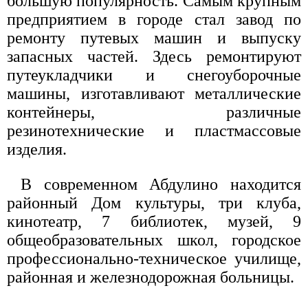
большую популярность. Самым крупным
предприятием в городе стал завод по
ремонту путевых машин и выпуску
запасных частей. Здесь ремонтируют
путеукладчики и снегоуборочные
машины, изготавливают металлические
контейнеры, различные
резинотехнические и пластмассовые
изделия.
В современном Абдулино находится
районный Дом культуры, три клуба,
кинотеатр, 7 библиотек, музей, 9
общеобразовательных школ, городское
профессионально-техническое училище,
районная и железнодорожная больницы.