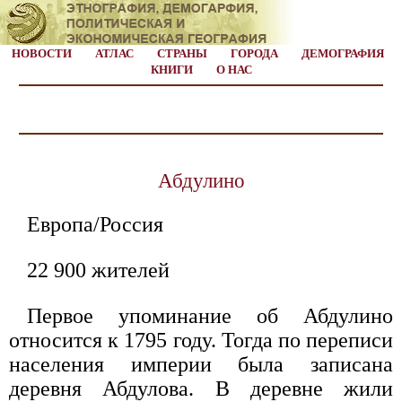
НОВОСТИ
АТЛАС
СТРАНЫ
ГОРОДА
ДЕМОГРАФИЯ
КНИГИ
О НАС
Абдулино
Европа/Россия
22 900 жителей
Первое упоминание об Абдулино
относится к 1795 году. Тогда по переписи
населения империи была записана
деревня Абдулова. В деревне жили