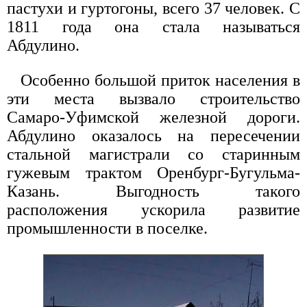
пастухи и гуртогоны, всего 37 человек. С
1811 года она стала называться
Абдулино.
Особенно большой приток населения в
эти места вызвало строительство
Самаро-Уфимской железной дороги.
Абдулино оказалось на пересечении
стальной магистрали со старинным
гужевым трактом Оренбург-Бугульма-
Казань. Выгодность такого
расположения ускорила развитие
промышленности в поселке.