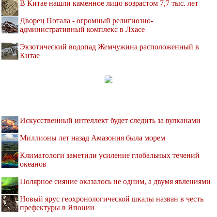
В Китае нашли каменное лицо возрастом 7,7 тыс. лет
Дворец Потала - огромный религиозно-
административный комплекс в Лхасе
Экзотический водопад Жемчужина расположенный в
Китае
Искусственный интеллект будет следить за вулканами
Миллионы лет назад Амазония была морем
Климатологи заметили усиление глобальных течений
океанов
Полярное сияние оказалось не одним, а двумя явлениями
Новый ярус геохронологической шкалы назван в честь
префектуры в Японии