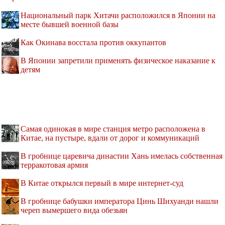
Национальный парк Хитачи расположился в Японии на
месте бывшей военной базы
Как Окинава восстала против оккупантов
В Японии запретили применять физическое наказание к
детям
Самая одинокая в мире станция метро расположена в
Китае, на пустыре, вдали от дорог и коммуникаций
В гробнице царевича династии Хань имелась собственная
терракотовая армия
В Китае открылся первый в мире интернет-суд
В гробнице бабушки императора Цинь Шихуанди нашли
череп вымершего вида обезьян