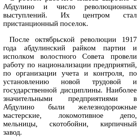
Абдулино и число революционных
выступлений. Их центром стал
пристанционный поселок.
После октябрьской революции 1917
года абдулинский райком партии и
исполком волостного Совета провели
работу по национализации предприятий,
по организации учета и контроля, по
установлению новой трудовой и
государственной дисциплины. Наиболее
значительными предприятиями в
Абдулино были железнодорожные
мастерские, локомотивное депо,
мельницы, скотобойни, кирпичный
завод.