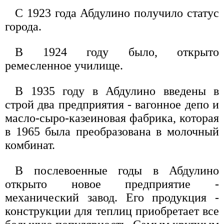
С 1923 года Абдулино получило статус
города.
В 1924 году было, открыто
ремесленное училище.
В 1935 году в Абдулино введены в
строй два предприятия - вагонное депо и
масло-сыро-казеиновая фабрика, которая
в 1965 была преобразована в молочный
комбинат.
В послевоенные годы в Абдулино
открыто новое предприятие -
механический завод. Его продукция -
конструкции для теплиц приобретает все