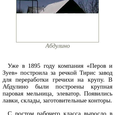
Абдулино
Уже в 1895 году компания «Перов и
Зуев» построила за речкой Тирис завод
для переработки гречихи на крупу. В
Абдулино были построены крупная
паровая мельница, элеватор. Появились
лавки, склады, заготовительные конторы.
С ростом рабочего класса выросло в